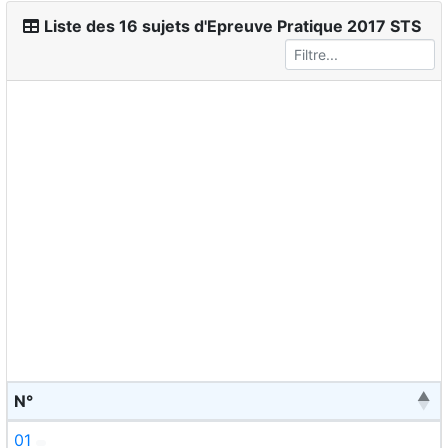
Liste des 16 sujets d'Epreuve Pratique 2017 STS
N°
01