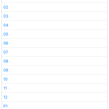
02
03
04
05
06
07
08
09
10
11
12
P1