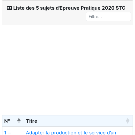
Liste des 5 sujets d'Epreuve Pratique 2020 STC
N°
Titre
1
Adapter la production et le service d’un