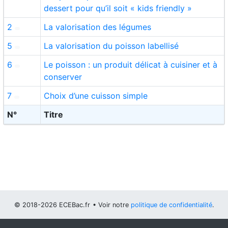
dessert pour qu’il soit « kids friendly »
2
La valorisation des légumes
5
La valorisation du poisson labellisé
6
Le poisson : un produit délicat à cuisiner et à
conserver
7
Choix d’une cuisson simple
N°
Titre
© 2018-2026 ECEBac.fr
• Voir notre
politique de confidentialité
.