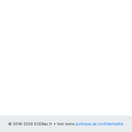
© 2018-2026 ECEBac.fr
• Voir notre
politique de confidentialité
.