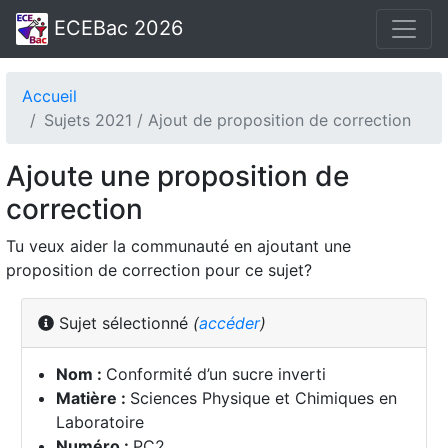
ECEBac 2026
Accueil
Sujets 2021 / Ajout de proposition de correction
Ajoute une proposition de
correction
Tu veux aider la communauté en ajoutant une
proposition de correction pour ce sujet?
Sujet sélectionné
(
accéder
)
Nom :
Conformité d’un sucre inverti
Matière :
Sciences Physique et Chimiques en
Laboratoire
Numéro :
PC2