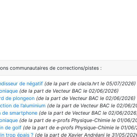
ions communautaires de corrections/pistes :
disseur de négatif
(de la part de clacla.hrt le 05/07/2026)
niaque
(de la part de Vecteur BAC le 02/06/2026)
rd de plongeon
(de la part de Vecteur BAC le 02/06/2026)
ction de l’aluminium
(de la part de Vecteur BAC le 02/06/2
n de smartphone
(de la part de Vecteur BAC le 02/06/2026
niaque
(de la part de e-profs Physique-Chimie le 01/06/2
in de golf
(de la part de e-profs Physique-Chimie le 01/06
in trop épais ?
(de la part de Xavier Andréani le 31/05/202