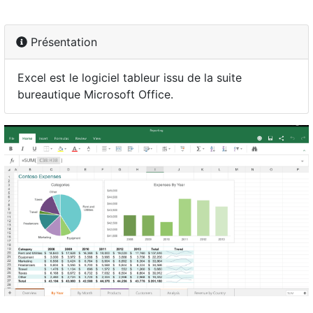
Présentation
Excel est le logiciel tableur issu de la suite
bureautique Microsoft Office.