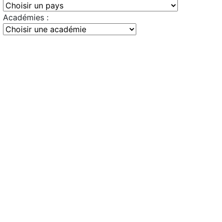
Académies :