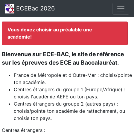
ECEBac 2026
Vous devez choisir au préalable une
académie!
Bienvenue sur ECE-BAC, le site de référence
sur les épreuves des ECE au Baccalauréat.
France de Métropole et d'Outre-Mer : choisis/pointe
ton académie.
Centres étrangers du groupe 1 (Europe/Afrique) :
choisis l'académie AEFE ou ton pays.
Centres étrangers du groupe 2 (autres pays) :
choisis/pointe ton académie de rattachement, ou
choisis ton pays.
Centres étrangers :