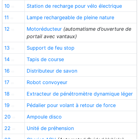
10
Station de recharge pour vélo électrique
11
Lampe rechargeable de pleine nature
12
Motoréducteur
(automatisme d’ouverture de
portail avec vantaux)
13
Support de feu stop
14
Tapis de course
16
Distributeur de savon
17
Robot convoyeur
18
Extracteur de pénétromètre dynamique léger
19
Pédalier pour volant à retour de force
20
Ampoule disco
22
Unité de préhension