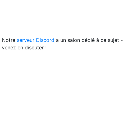
Notre
serveur Discord
a un salon dédié à ce sujet -
venez en discuter !