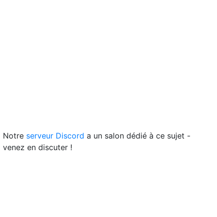
Notre
serveur Discord
a un salon dédié à ce sujet -
venez en discuter !