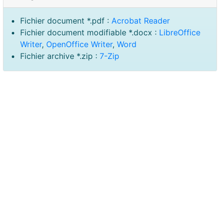
Fichier document *.pdf :
Acrobat Reader
Fichier document modifiable *.docx :
LibreOffice
Writer
,
OpenOffice Writer
,
Word
Fichier archive *.zip :
7-Zip