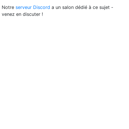
Notre
serveur Discord
a un salon dédié à ce sujet -
venez en discuter !