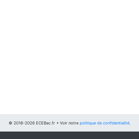
© 2018-2026 ECEBac.fr
• Voir notre
politique de confidentialité
.