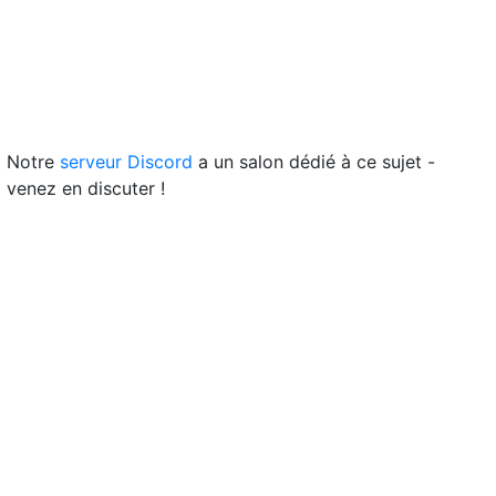
Notre
serveur Discord
a un salon dédié à ce sujet -
venez en discuter !