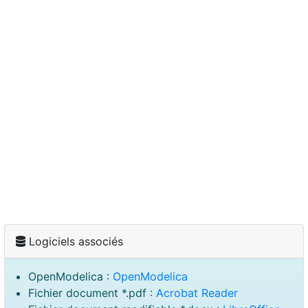
Logiciels associés
OpenModelica :
OpenModelica
Fichier document *.pdf :
Acrobat Reader