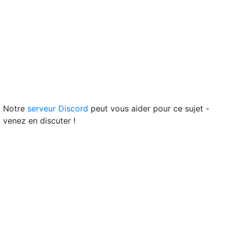
Notre
serveur Discord
peut vous aider pour ce sujet -
venez en discuter !