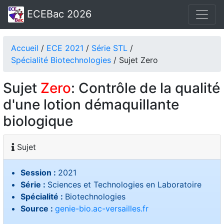
ECEBac 2026
Accueil
/
ECE 2021
/
Série STL
/
Spécialité Biotechnologies
/ Sujet Zero
Sujet
Zero
: Contrôle de la qualité
d'une lotion démaquillante
biologique
Sujet
Session :
2021
Série :
Sciences et Technologies en Laboratoire
Spécialité :
Biotechnologies
Source :
genie-bio.ac-versailles.fr