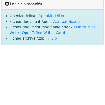
Logiciels associés
OpenModelica :
OpenModelica
Fichier document *.pdf :
Acrobat Reader
Fichier document modifiable *.docx :
LibreOffice
Writer
,
OpenOffice Writer
,
Word
Fichier archive *.zip :
7-Zip