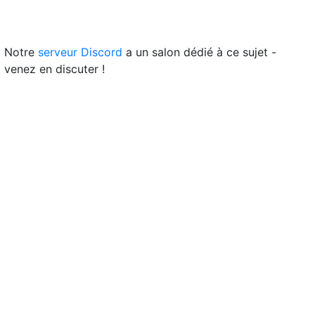
Notre
serveur Discord
a un salon dédié à ce sujet -
venez en discuter !