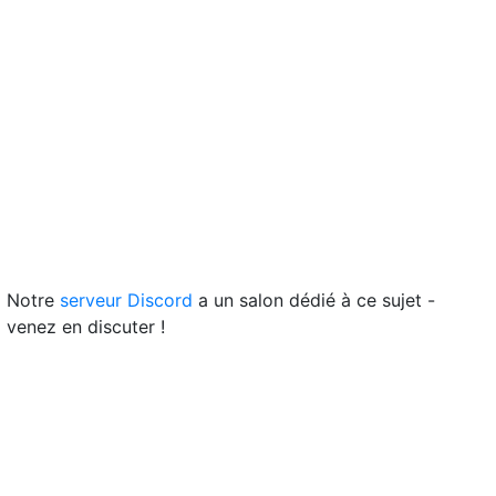
Notre
serveur Discord
a un salon dédié à ce sujet -
venez en discuter !