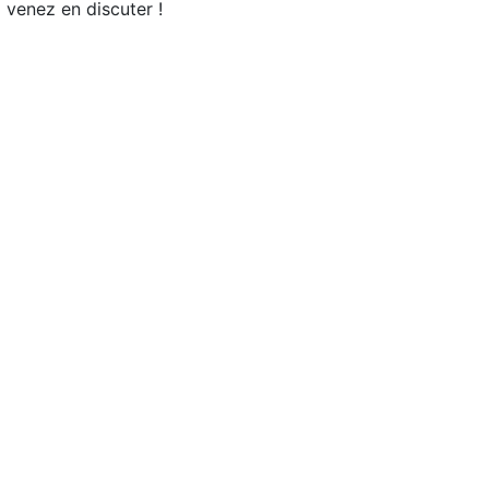
venez en discuter !