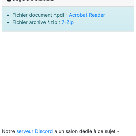
Fichier document *.pdf :
Acrobat Reader
Fichier archive *.zip :
7-Zip
Notre
serveur Discord
a un salon dédié à ce sujet -