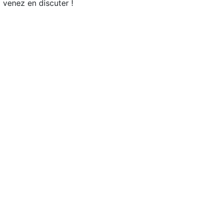
venez en discuter !