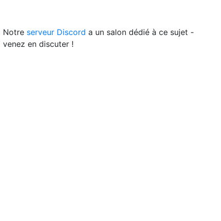
Notre
serveur Discord
a un salon dédié à ce sujet -
venez en discuter !